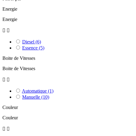
Energie
Energie


Diesel
(6)
Essence
(5)
Boite de Vitesses
Boite de Vitesses


Automatique
(1)
Manuelle
(10)
Couleur
Couleur

