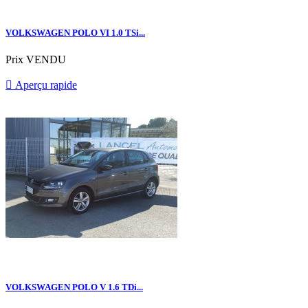
VOLKSWAGEN POLO VI 1.0 TSi...
Prix
VENDU

Aperçu rapide
VOLKSWAGEN POLO V 1.6 TDi...