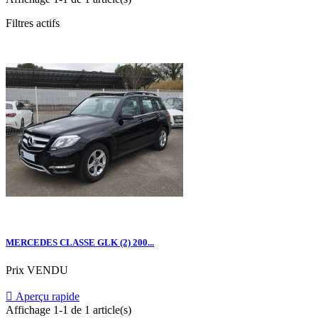
Filtres actifs
MERCEDES CLASSE GLK (2) 200...
Prix
VENDU

Aperçu rapide
Affichage 1-1 de 1 article(s)