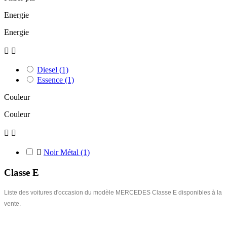
Energie
Energie


Diesel
(1)
Essence
(1)
Couleur
Couleur



Noir Métal
(1)
Classe E
Liste des voitures d'occasion du modèle MERCEDES Classe E disponibles à la
vente.