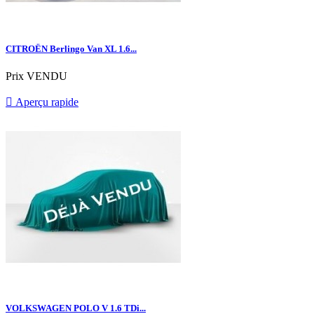
CITROËN Berlingo Van XL 1.6...
Prix
VENDU

Aperçu rapide
VOLKSWAGEN POLO V 1.6 TDi...