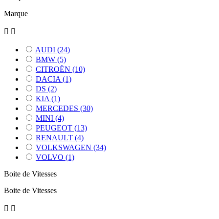
Marque


AUDI
(24)
BMW
(5)
CITROËN
(10)
DACIA
(1)
DS
(2)
KIA
(1)
MERCEDES
(30)
MINI
(4)
PEUGEOT
(13)
RENAULT
(4)
VOLKSWAGEN
(34)
VOLVO
(1)
Boite de Vitesses
Boite de Vitesses

