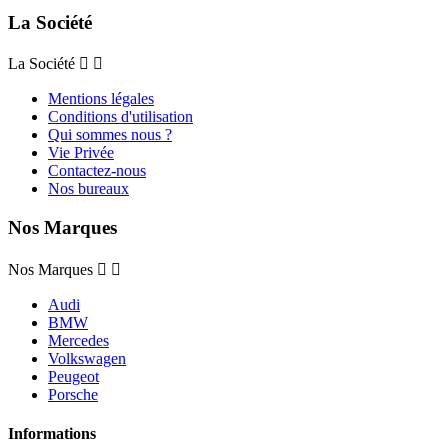
La Société
La Société


Mentions légales
Conditions d'utilisation
Qui sommes nous ?
Vie Privée
Contactez-nous
Nos bureaux
Nos Marques
Nos Marques


Audi
BMW
Mercedes
Volkswagen
Peugeot
Porsche
Informations