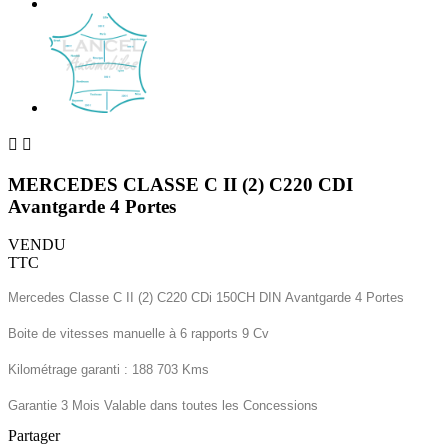


MERCEDES CLASSE C II (2) C220 CDI
Avantgarde 4 Portes
VENDU
TTC
Mercedes Classe C II (2) C220 CDi 150CH DIN Avantgarde 4 Portes
Boite de vitesses manuelle à 6 rapports 9 Cv
Kilométrage garanti : 188 703 Kms
Garantie 3 Mois Valable dans toutes les Concessions
Partager