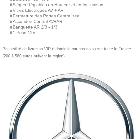
Sièges Réglables en Hauteur et en Inclinaison
ü
Vitres Electriques AV + AR
ü
Fermeture des Portes Centralisée
ü
Accoudoir Central AV+AR
ü
Banquette AR 2/3 - 1/3
ü
1 Prise 12V
ü
Possibilité de livraison VIP à domicile par nos soins sur toute la France
(200 à 580 euros suivant la région).