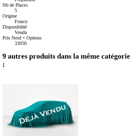
Nb de Places
5
Origine
France
Disponibilité
Vendu
Prix Neuf + Options
33050
9 autres produits dans la même catégorie
: