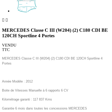


MERCEDES Classe C III (W204) (2) C180 CDI BE
120CH Sportline 4 Portes
VENDU
TTC
MERCEDES Classe C III (W204) (2) C180 CDI BE 120CH Sportline 4
Portes
Année Modèle : 2012
Boite de Vitesses Manuelle à 6 rapports 6 CV
Kilométrage garanti : 117 837 Kms
Garantie 6 mois dans toutes les concessions MERCEDES