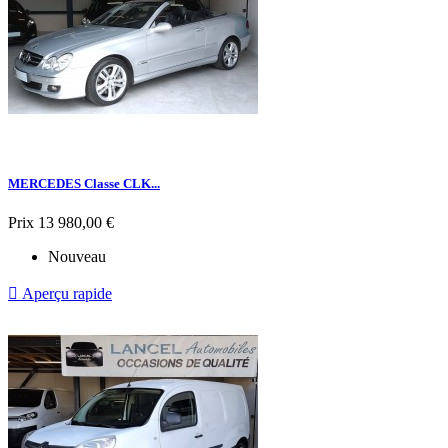
MERCEDES Classe CLK...
Prix
13 980,00 €
Nouveau

Aperçu rapide