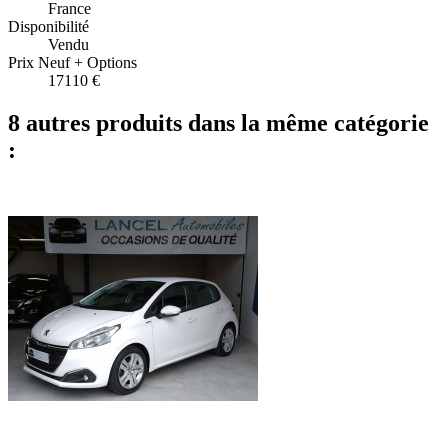
France
Disponibilité
Vendu
Prix Neuf + Options
17110 €
8 autres produits dans la même catégorie
: