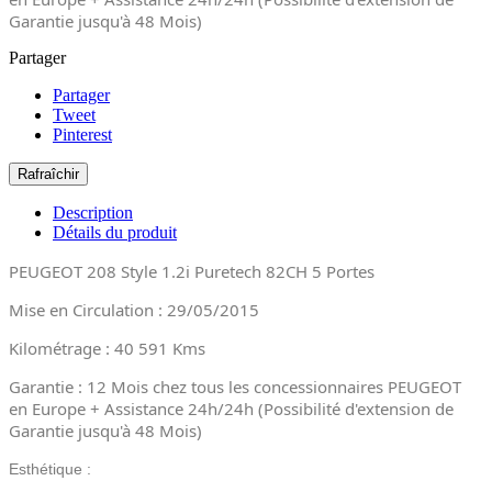
Garantie jusqu'à 48 Mois)
Partager
Partager
Tweet
Pinterest
Description
Détails du produit
PEUGEOT 208
Style
1
.2i Puretech 82CH
5 Portes
Mise en Circulation : 29/05/2015
Kilométrage : 40 591 Kms
Garantie : 12 Mois chez tous les concessionnaires PEUGEOT
en Europe + Assistance 24h/24h (Possibilité d'extension de
Garantie jusqu'à 48 Mois)
Esthétique :