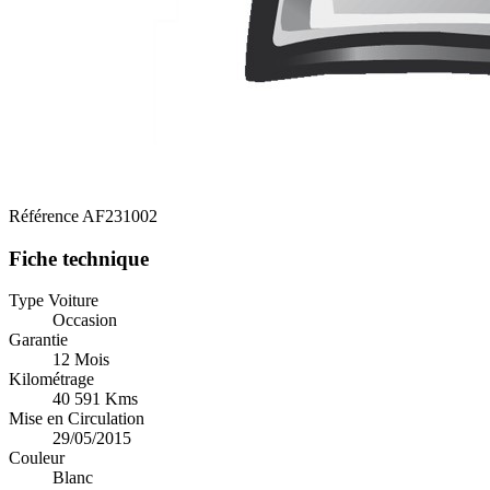
Référence
AF231002
Fiche technique
Type Voiture
Occasion
Garantie
12 Mois
Kilométrage
40 591 Kms
Mise en Circulation
29/05/2015
Couleur
Blanc