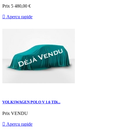
Prix
5 480,00 €

Aperçu rapide
VOLKSWAGEN POLO V 1.6 TDi...
Prix
VENDU

Aperçu rapide