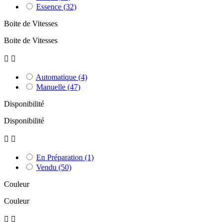
Essence
(32)
Boite de Vitesses
Boite de Vitesses


Automatique
(4)
Manuelle
(47)
Disponibilité
Disponibilité


En Préparation
(1)
Vendu
(50)
Couleur
Couleur

