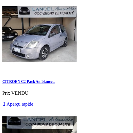
CITROEN C2 Pack Ambiance...
Prix
VENDU

Aperçu rapide