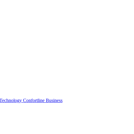
chnology Confortline Business